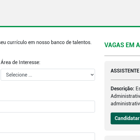
eu currículo em nosso banco de talentos.
VAGAS EM 
Área de Interesse:
ASSISTENTE 
Descrição:
E
Administrativ
administrativa
Candidatar