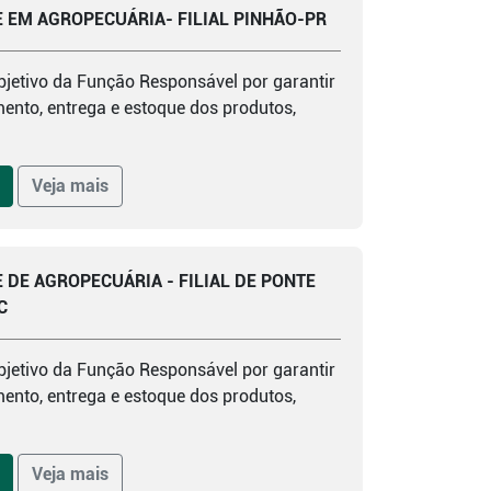
 EM AGROPECUÁRIA- FILIAL PINHÃO-PR
bjetivo da Função Responsável por garantir
nto, entrega e estoque dos produtos,
Veja mais
 DE AGROPECUÁRIA - FILIAL DE PONTE
C
bjetivo da Função Responsável por garantir
nto, entrega e estoque dos produtos,
Veja mais