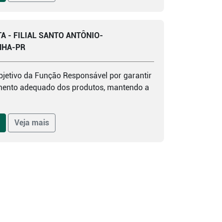
A - FILIAL SANTO ANTÔNIO-
NHA-PR
bjetivo da Função Responsável por garantir
ento adequado dos produtos, mantendo a
Veja mais