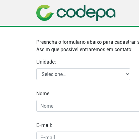
Preencha o formulário abaixo para cadastrar s
Assim que possível entraremos em contato:
Unidade:
Nome:
E-mail: