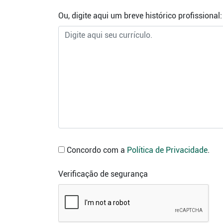
Ou, digite aqui um breve histórico profissional:
Concordo com a
Política de Privacidade
.
Verificação de segurança